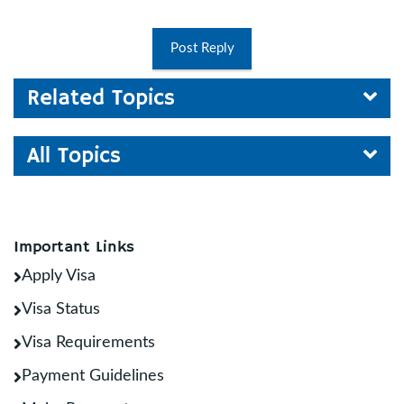
Post Reply
Related Topics
All Topics
Important Links
Apply Visa
Visa Status
Visa Requirements
Payment Guidelines