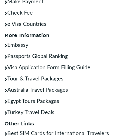
Make Payment
Check Fee
e Visa Countries
More Information
Embassy
Passports Global Ranking
Visa Application Form Filling Guide
Tour & Travel Packages
Australia Travel Packages
Egypt Tours Packages
Turkey Travel Deals
Other Links
Best SIM Cards for International Travelers