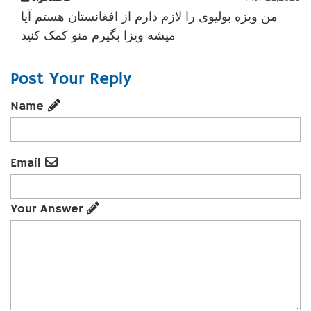
من ویزه بولیوی را لازم دارم از افغانستان هستم آیا
میشه ویزا بگیرم منو کمک کنید
Post Your Reply
Name
Email
Your Answer