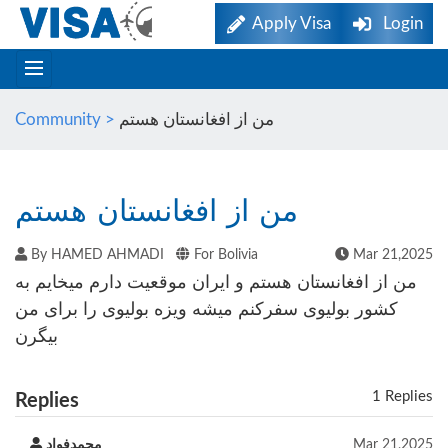
Apply Visa
Login
Community >
من از افغانستان هستم
من از افغانستان هستم
By HAMED AHMADI
For Bolivia
Mar 21,2025
من از افغانستان هستم و ایران موقعیت دارم میخایم به
کشور بولیوی سفرکنم میشه ویزه بولیوی را برای من
بیگرن
1 Replies
Replies
محمدفواد
Mar 21,2025